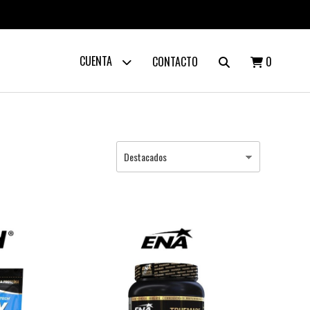
CUENTA
CONTACTO
0