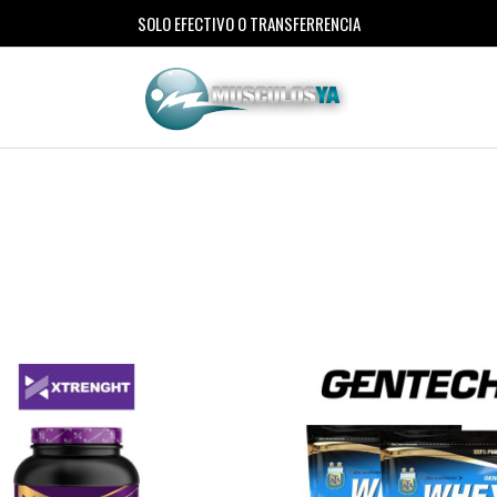
SOLO EFECTIVO O TRANSFERRENCIA