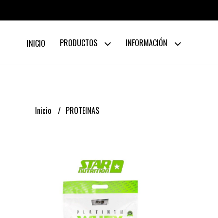
PRODUCTOS
INFORMACIÓN
INICIO
Inicio
PROTEINAS