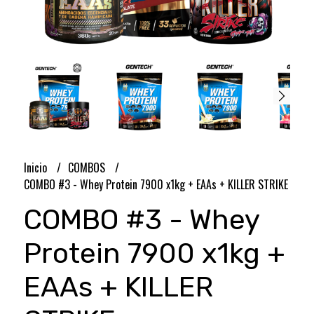
Inicio
COMBOS
COMBO #3 - Whey Protein 7900 x1kg + EAAs + KILLER STRIKE
COMBO #3 - Whey
Protein 7900 x1kg +
EAAs + KILLER