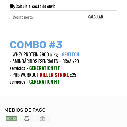
Calculá el costo de envío
CALCULAR
COMBO #3
- WHEY PROTEIN 7900 x1kg -
GENTECH
- AMINOÁCIDOS ESENCIALES + BCAA x20
servicios -
GENERATION FIT
- PRE-WORKOUT
KILLER STRIKE
x25
servicios -
GENERATION FIT
MEDIOS DE PAGO