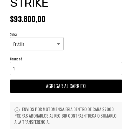
STRIKE
$93.800,00
Sabor
Cantidad
AGREGAR AL CARRITO
ENVIOS POR MOTOMENSAJERIA DENTRO DE CABA $7000
PODRAS ABONARLOS AL RECIBIR CONTRAENTREGA O SUMARLO
A LA TRANSFERENCIA.