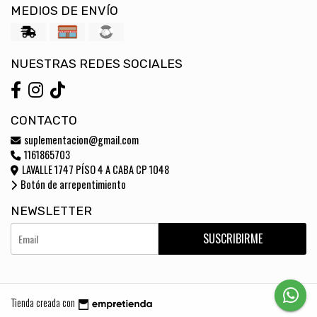
MEDIOS DE ENVÍO
NUESTRAS REDES SOCIALES
CONTACTO
suplementacion@gmail.com
1161865703
LAVALLE 1747 PÍSO 4 A CABA CP 1048
Botón de arrepentimiento
NEWSLETTER
SUSCRIBIRME
Tienda creada con