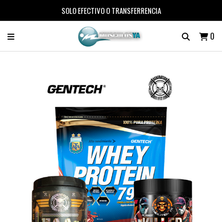
SOLO EFECTIVO O TRANSFERRENCIA
0